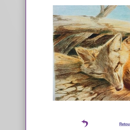
Retou