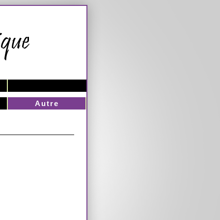
Autre