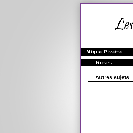
Mique Pivette
Roses
Autres sujets