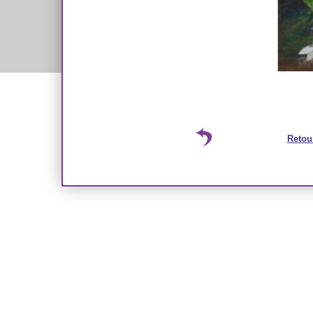
Retou